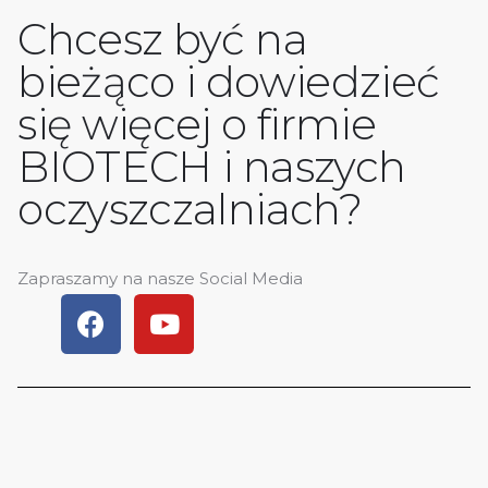
Chcesz być na
bieżąco i dowiedzieć
się więcej o firmie
BIOTECH i naszych
oczyszczalniach?
Zapraszamy na nasze Social Media