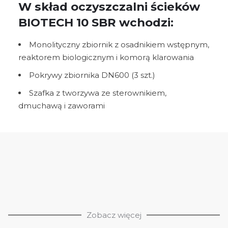
W skład oczyszczalni ścieków
BIOTECH 10 SBR wchodzi:
Monolityczny zbiornik z osadnikiem wstępnym,
reaktorem biologicznym i komorą klarowania
Pokrywy zbiornika DN600 (3 szt.)
Szafka z tworzywa ze sterownikiem,
dmuchawą i zaworami
Zobacz więcej