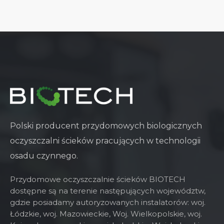
Polski producent przydomowych biologicznych
oczyszczalni ścieków pracujących w technologii
osadu czynnego.
Przydomowe oczyszczalnie ścieków BIOTECH
dostępne są na terenie następujących województw,
gdzie posiadamy autoryzowanych instalatorów:
woj.
Łódzkie,
woj. Mazowieckie
,
Woj. Wielkopolskie
,
woj.