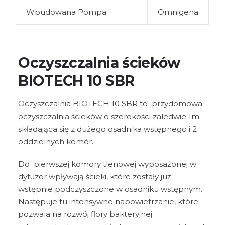
Wbudowana Pompa
Omnigena
Oczyszczalnia ścieków
BIOTECH 10 SBR
Oczyszczalnia BIOTECH 10 SBR to przydomowa
oczyszczalnia ścieków o szerokości zaledwie 1m
składająca się z dużego osadnika wstępnego i 2
oddzielnych komór.
Do pierwszej komory tlenowej wyposażonej w
dyfuzor wpływają ścieki, które zostały już
wstępnie podczyszczone w osadniku wstępnym.
Następuje tu intensywne napowietrzanie, które
pozwala na rozwój flory bakteryjnej