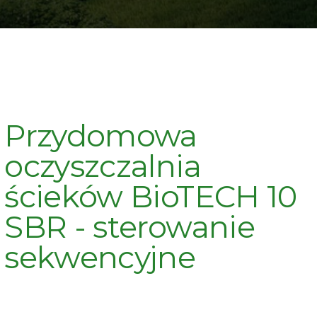
Przydomowa
oczyszczalnia
ścieków BioTECH 10
SBR - sterowanie
sekwencyjne