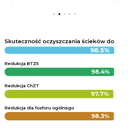
Skuteczność oczyszczania ścieków do
98.5%
Redukcja BTZ5
98.4%
Redukcja ChZT
97.7%
Redukcja dla fosforu ogólnego
98.3%