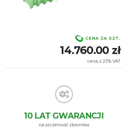
CENA ZA SZT.
14.760.00 zł
cena z 23% VAT
10 LAT GWARANCJI
na szczelność zbiornika