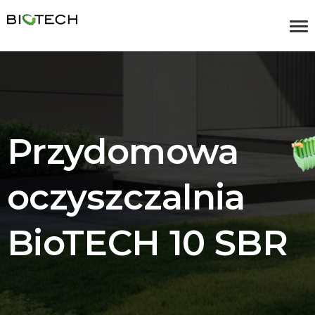
Przydomowa
oczyszczalnia
BioTECH 10 SBR